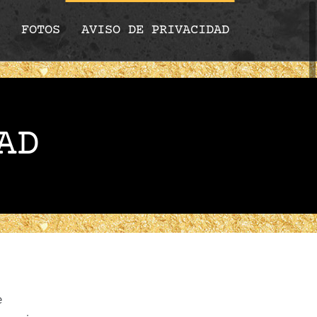
FOTOS
AVISO DE PRIVACIDAD
AD
e